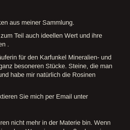
ken aus meiner Sammlung.
zum Teil auch ideellen Wert und ihre
n .
ferin für den Karfunkel Mineralien- und
 ganz besoneren Stücke. Steine, die man
und habe mir natürlich die Rosinen
tieren Sie mich per Email unter
hren nicht mehr in der Materie bin. Wenn