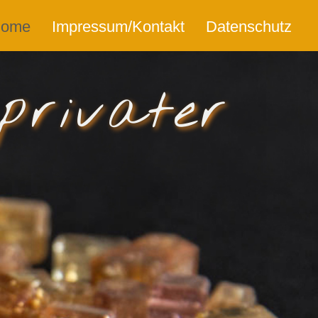
ome
Impressum/Kontakt
Datenschutz
privater