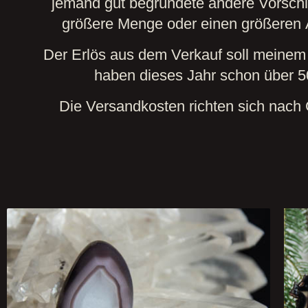
jemand gut begründete andere Vorschl
größere Menge oder einen größeren 
Der Erlös aus dem Verkauf soll meinem
haben dieses Jahr schon über 5
Die Versandkosten richten sich nach 